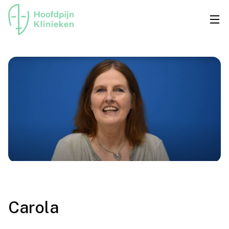
Carola