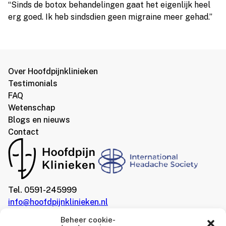
“Sinds de botox behandelingen gaat het eigenlijk heel
erg goed. Ik heb sindsdien geen migraine meer gehad.”
Over Hoofdpijnklinieken
Testimonials
FAQ
Wetenschap
Blogs en nieuws
Contact
Tel. 0591-245999
info@hoofdpijnklinieken.nl
Beheer cookie-