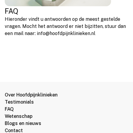
FAQ
Hieronder vindt u antwoorden op de meest gestelde
vragen. Mocht het antwoord er niet bijzitten, stuur dan
een mail naar: info@hoofdpijnklinieken.nl
Over Hoofdpijnklinieken
Testimonials
FAQ
Wetenschap
Blogs en nieuws
Contact